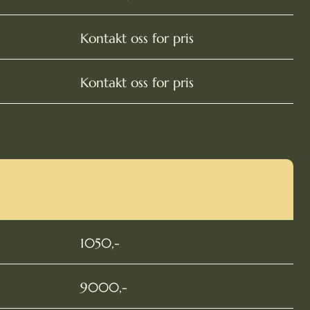
Kontakt oss for pris
Kontakt oss for pris
1050,-
9000,-