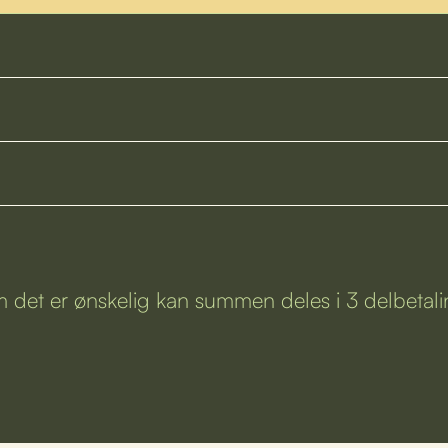
 det er ønskelig kan summen deles i 3 delbetali