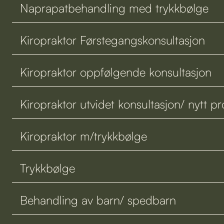
Naprapatbehandling med trykkbølge
Kiropraktor Førstegangskonsultasjon
Kiropraktor oppfølgende konsultasjon
Kiropraktor utvidet konsultasjon/ nytt p
Kiropraktor m/trykkbølge
Trykkbølge
Behandling av barn/ spedbarn