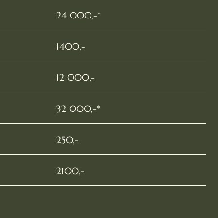
24 000,-*
1400,-
12 000,-
32 000,-*
250,-
2100,-