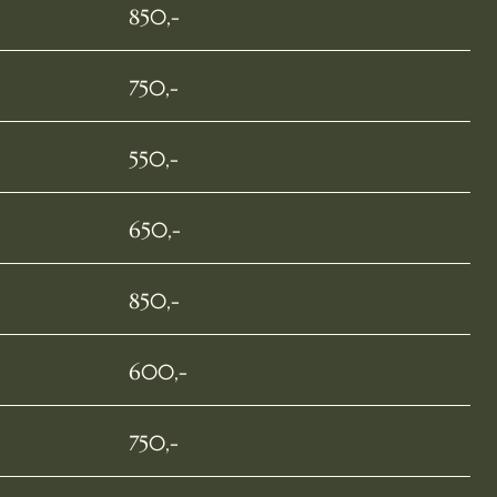
850,-
750,-
550,-
650,-
850,-
600,-
750,-