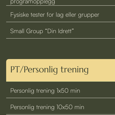
programopplegg
Fysiske tester for lag eller grupper
Small Group “Din Idrett”
PT/Personlig trening
Personlig trening 1x50 min
Personlig trening 10x50 min