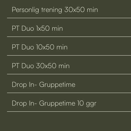
Personlig trening 30x50 min
PT Duo 1x50 min
PT Duo 10x50 min
PT Duo 30x50 min
Drop In- Gruppetime
Drop In- Gruppetime 10 ggr