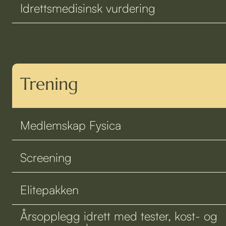
Idrettsmedisinsk vurdering
Trening
Medlemskap Fysica
Screening
Elitepakken
Årsopplegg idrett med tester, kost- og