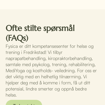
Ofte stilte spørsmål
(FAQs)
Fysica er ditt kompetansesenter for helse og
trening i Fredrikstad! Vi tilbyr
naprapatbehandling, kiropraktorbehandling,
samtale med psykolog, trening, rehabilitering,
MediYoga og kostholds- veiledning. For oss er
det viktig med en helhetlig tilnærming. Vi
hjelper deg med å komme i form, få ut ditt
potensial, lindre smerter og oppnå bedre
helse.