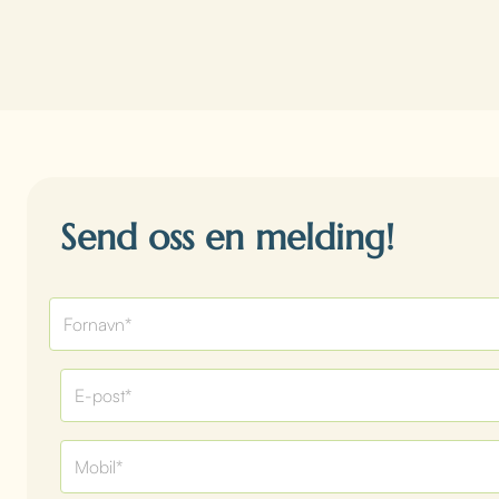
Send oss en melding!