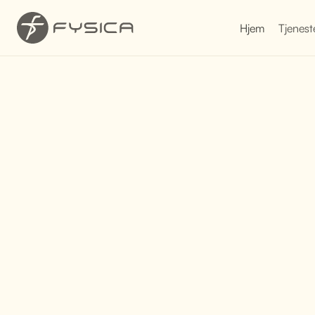
Hjem
Tjenest