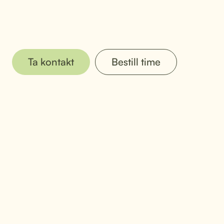
Ta kontakt
Bestill time